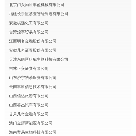
北京门头沟区丰盈机械有限公司
福建长乐区慕萱智能制造有限公司
安徽棋远化工有限公司
台湾煌宇贸易有限公司
江西明名金融股份有限公司
安徽凡奇证券股份有限公司
天津东丽区琪琬生物科技有限公司
吉林正兴证券有限公司
山东济宁皓慕服务有限公司
云南丰胜信息技术有限公司
山西信达旅游有限公司
山西睿杰汽车有限公司
甘肃凡奇金融有限公司
澳门金辉新能源有限公司
海南帝易生物科技有限公司