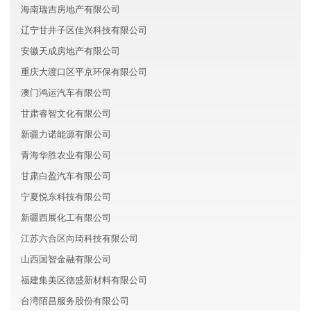
海南瑞吉房地产有限公司
辽宁甘井子区佳兴科技有限公司
安徽天成房地产有限公司
重庆大渡口区平京环保有限公司
澳门鸿运汽车有限公司
甘肃睿智文化有限公司
新疆力诺能源有限公司
青海华胜农业有限公司
甘肃白盈汽车有限公司
宁夏悦东科技有限公司
新疆西展化工有限公司
江苏六合区向琦科技有限公司
山西国智金融有限公司
福建集美区德盛新材料有限公司
台湾陌昌服务股份有限公司