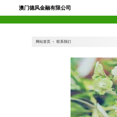
澳门德风金融有限公司
网站首页
联系我们
>