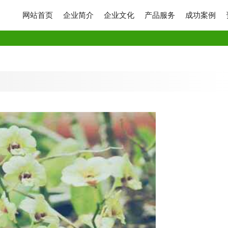
网站首页
企业简介
企业文化
产品服务
成功案例