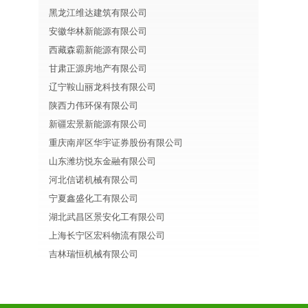
黑龙江维达建筑有限公司
安徽华林新能源有限公司
西藏森霸新能源有限公司
甘肃正源房地产有限公司
辽宁鞍山丽龙科技有限公司
陕西力伟环保有限公司
新疆宏景新能源有限公司
重庆南岸区华宇证券股份有限公司
山东潍坊悦东金融有限公司
河北信诺机械有限公司
宁夏鑫盛化工有限公司
湖北武昌区景安化工有限公司
上海长宁区宏科物流有限公司
吉林瑞恒机械有限公司