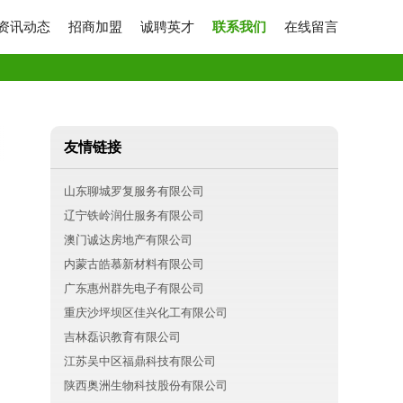
资讯动态
招商加盟
诚聘英才
联系我们
在线留言
友情链接
山东聊城罗复服务有限公司
辽宁铁岭润仕服务有限公司
澳门诚达房地产有限公司
内蒙古皓慕新材料有限公司
广东惠州群先电子有限公司
重庆沙坪坝区佳兴化工有限公司
吉林磊识教育有限公司
江苏吴中区福鼎科技有限公司
陕西奥洲生物科技股份有限公司